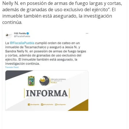
Nelly N. en posesión de armas de fuego largas y cortas,
además de granadas de uso exclusivo del ejército”. El
inmueble también está asegurado, la investigación
continúa.