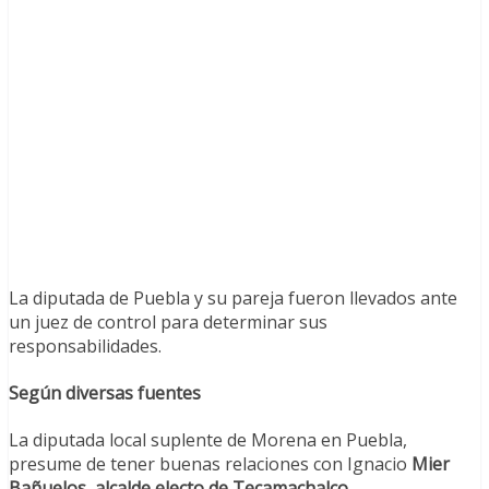
La diputada de Puebla y su pareja fueron llevados ante
un juez de control para determinar sus
responsabilidades.
Según diversas fuentes
La diputada local suplente de Morena en Puebla,
presume de tener buenas relaciones con Ignacio
Mier
Bañuelos, alcalde electo de Tecamachalco.