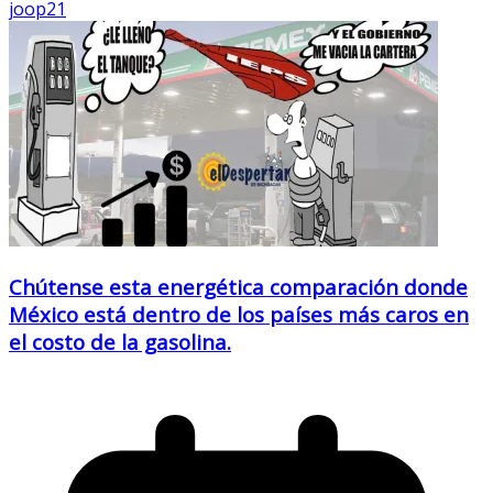
joop21
Chútense esta energética comparación donde
México está dentro de los países más caros en
el costo de la gasolina.