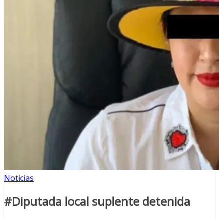
Noticias
#Diputada local suplente detenida