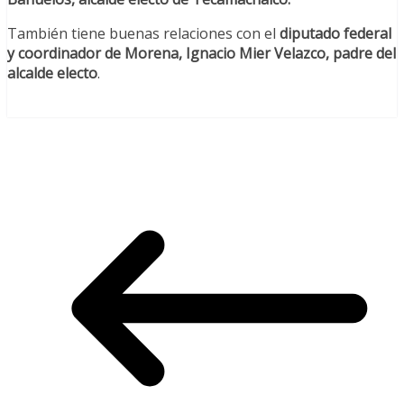
También tiene buenas relaciones con el
diputado federal
y coordinador de Morena, Ignacio Mier Velazco, padre del
alcalde electo
.