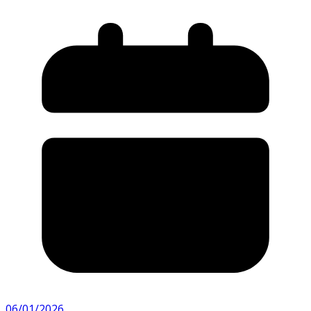
06/01/2026