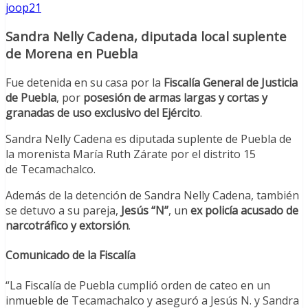
joop21
Sandra Nelly Cadena, diputada local suplente
de Morena en Puebla
Fue detenida en su casa por la
Fiscalía General de Justicia
de Puebla
, por
posesión de armas largas y cortas y
granadas de uso exclusivo del Ejército
.
Sandra Nelly Cadena es diputada suplente de Puebla de
la morenista María Ruth Zárate por el distrito 15
de Tecamachalco.
Además de la detención de Sandra Nelly Cadena, también
se detuvo a su pareja,
Jesús “N”
, un
ex policía acusado de
narcotráfico y extorsión
.
Comunicado de la Fiscalía
“La Fiscalía de Puebla cumplió orden de cateo en un
inmueble de Tecamachalco y aseguró a Jesús N. y Sandra