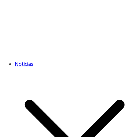
Noticias