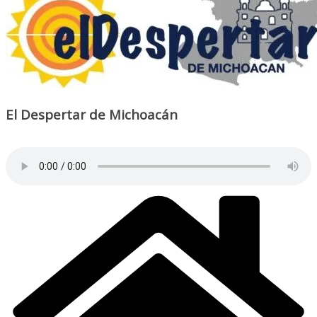
El Despertar de Michoacán