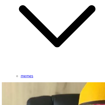
memes