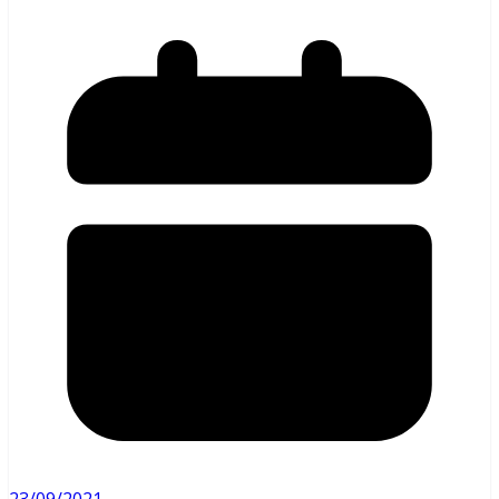
23/09/2021