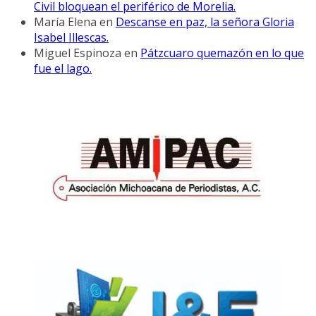
Civil bloquean el periférico de Morelia.
María Elena
en
Descanse en paz, la señora Gloria
Isabel Illescas.
Miguel Espinoza
en
Pátzcuaro quemazón en lo que
fue el lago.