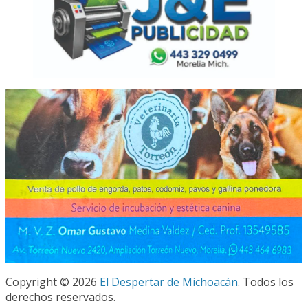
Copyright © 2026
El Despertar de Michoacán
. Todos los
derechos reservados.