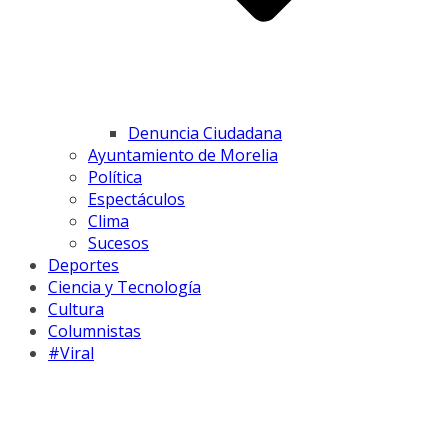
Denuncia Ciudadana
Ayuntamiento de Morelia
Política
Espectáculos
Clima
Sucesos
Deportes
Ciencia y Tecnología
Cultura
Columnistas
#Viral