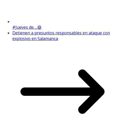
#Jueves de….😄
Detienen a presuntos responsables en ataque con
explosivo en Salamanca