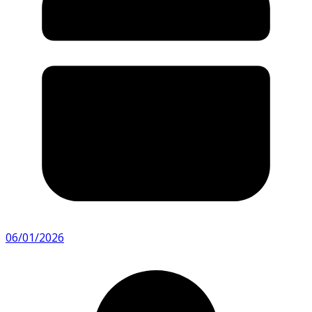
06/01/2026