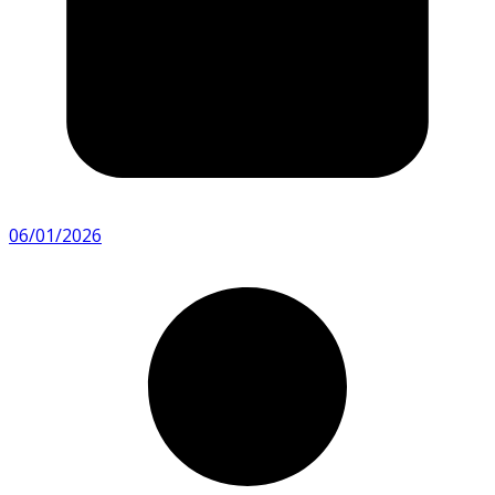
06/01/2026