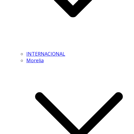
INTERNACIONAL
Morelia