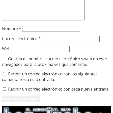
Nombre
*
Correo electrónico
*
Web
Guarda mi nombre, correo electrónico y web en este
navegador para la próxima vez que comente.
Recibir un correo electrónico con los siguientes
comentarios a esta entrada.
Recibir un correo electrónico con cada nueva entrada.