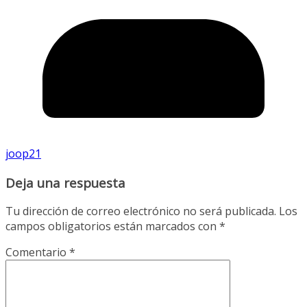
joop21
Deja una respuesta
Tu dirección de correo electrónico no será publicada.
Los
campos obligatorios están marcados con
*
Comentario
*