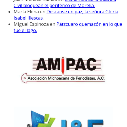
Civil bloquean el periférico de Morelia.
María Elena
en
Descanse en paz, la señora Gloria
Isabel Illescas.
Miguel Espinoza
en
Pátzcuaro quemazón en lo que
fue el lago.