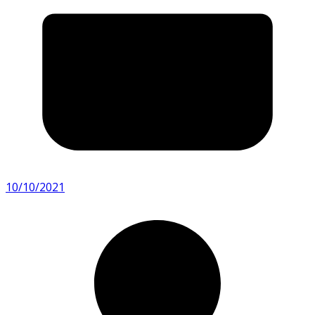
10/10/2021