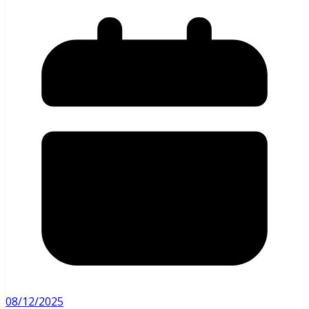
08/12/2025