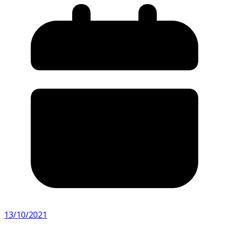
13/10/2021