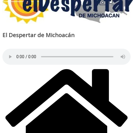
El Despertar de Michoacán