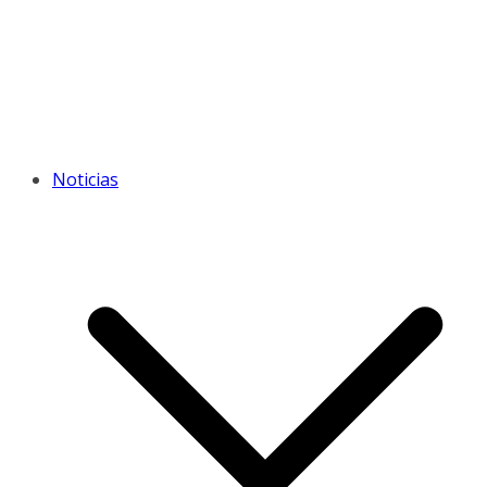
Noticias