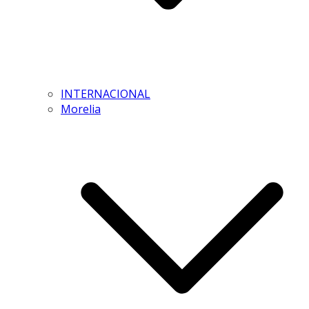
INTERNACIONAL
Morelia