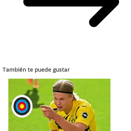
También te puede gustar