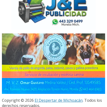
Copyright © 2026
El Despertar de Michoacán
. Todos los
derechos reservados.