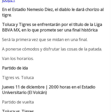
En el Estadio Nemesio Diez, el diablo le dará chorizo al
tigre
.
Toluca y Tigres se enfrentarán por el título de la Liga
BBVA MX, en lo que promete ser una final histórica
Será la primera vez que se midan en una final.
A ponerse cómodos y disfrutar las cosas de la patada.
Van los horarios.
Partido de ida
Tigres vs. Toluca
Jueves 11 de diciembre | 20:00 horas en el Estadio
Universitario (El Volcán)
Partido de vuelta
Toluca vs. Tigres