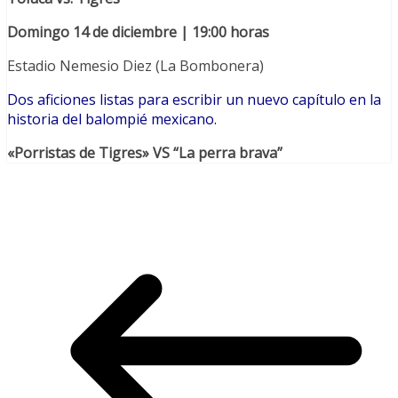
Domingo 14 de diciembre | 19:00 horas
Estadio Nemesio Diez (La Bombonera)
Dos aficiones listas para escribir un nuevo capítulo en la
historia del balompié mexicano.
«Porristas de Tigres» VS “La perra brava”