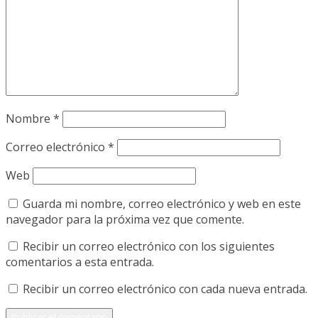
Nombre
*
Correo electrónico
*
Web
Guarda mi nombre, correo electrónico y web en este
navegador para la próxima vez que comente.
Recibir un correo electrónico con los siguientes
comentarios a esta entrada.
Recibir un correo electrónico con cada nueva entrada.