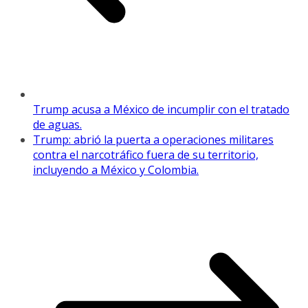
Trump acusa a México de incumplir con el tratado
de aguas.
Trump: abrió la puerta a operaciones militares
contra el narcotráfico fuera de su territorio,
incluyendo a México y Colombia.