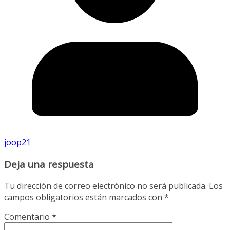
joop21
Deja una respuesta
Tu dirección de correo electrónico no será publicada.
Los
campos obligatorios están marcados con
*
Comentario
*