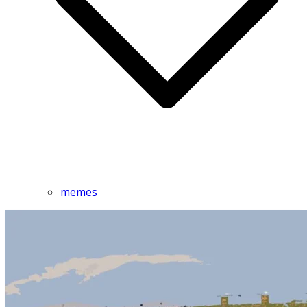
memes