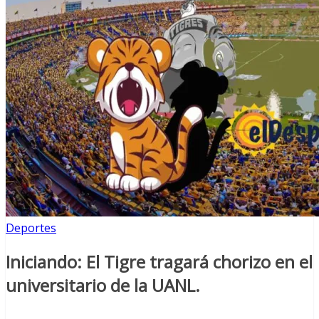
Deportes
Iniciando: El Tigre tragará chorizo en el
universitario de la UANL.