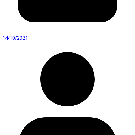
14/10/2021