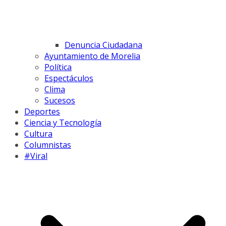
Denuncia Ciudadana
Ayuntamiento de Morelia
Política
Espectáculos
Clima
Sucesos
Deportes
Ciencia y Tecnología
Cultura
Columnistas
#Viral